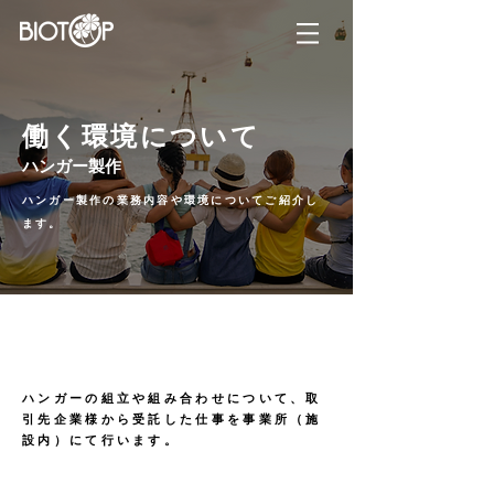
働く環境について
ハンガー製作
ハンガー製作の業務内容や環境についてご紹介し
ます。
業務内容について
ハンガーの組立や組み合わせについて、取
引先企業様から受託した仕事を事業所（施
設内）にて行います。