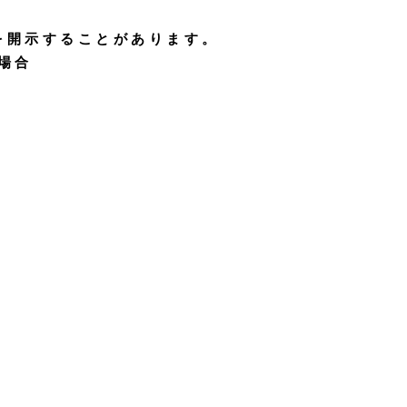
を開示することがあります。
場合