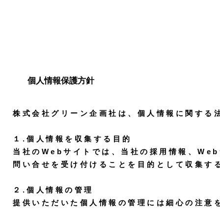
個人情報保護方針
株式会社グリーン企画社は、個人情報に関する
１.個人情報を収集する目的
当社のWebサイトでは、当社の採用情報、We
問い合せを受け付けることを目的として収集す
２.個人情報の管理
提供いただいた個人情報の管理には細心の注意