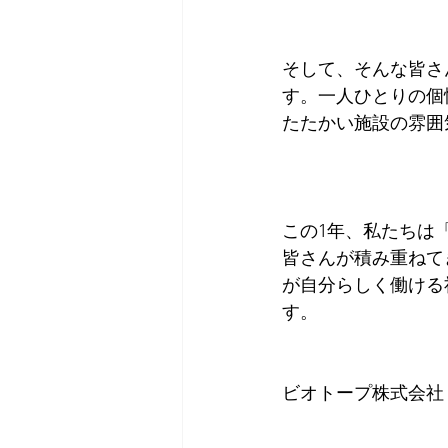
そして、そんな皆さ
す。一人ひとりの個
たたかい施設の雰囲
この1年、私たちは
皆さんが積み重ねて
が自分らしく働ける
す。
ビオトープ株式会社