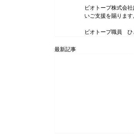
ビオトープ株式会社
いご支援を賜ります
ビオトープ職員　ひ
最新記事