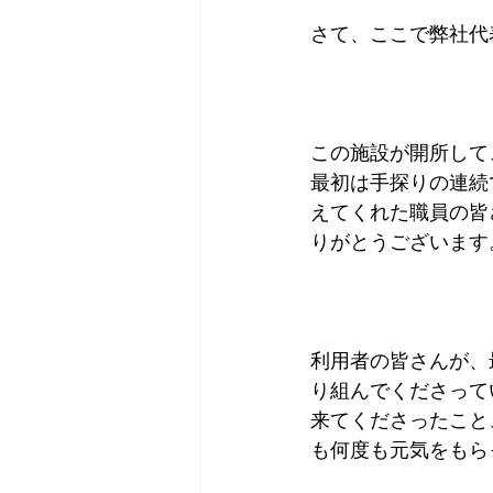
さて、ここで弊社代
この施設が開所して
最初は手探りの連続
えてくれた職員の皆
りがとうございます
利用者の皆さんが、
り組んでくださって
来てくださったこと
も何度も元気をもら