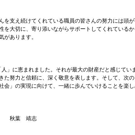
んを支え続けてくれている職員の皆さんの努力には頭が
性を大切に、寄り添いながらサポートしてくれているか
気があります。
「人」に恵まれました。それが最大の財産だと感じてい
きた努力と信頼に、深く敬意を表します。そして、次の
社会」の実現に向けて、一緒に歩んでいけることを楽し
　　秋葉　靖志