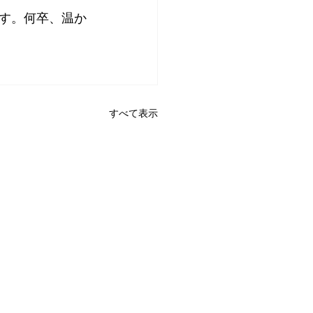
す。何卒、温か
すべて表示