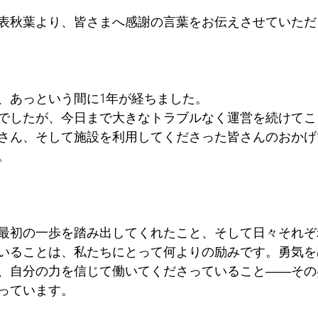
表秋葉より、皆さまへ感謝の言葉をお伝えさせていただ
、あっという間に1年が経ちました。
でしたが、今日まで大きなトラブルなく運営を続けてこ
さん、そして施設を利用してくださった皆さんのおかげ
。
最初の一歩を踏み出してくれたこと、そして日々それぞ
いることは、私たちにとって何よりの励みです。勇気を
、自分の力を信じて働いてくださっていること――その
っています。