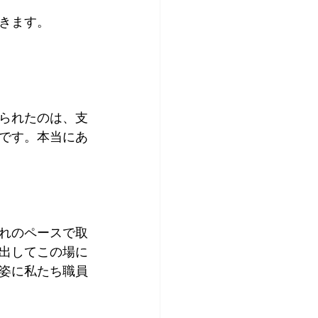
きます。
られたのは、支
です。本当にあ
れのペースで取
出してこの場に
姿に私たち職員