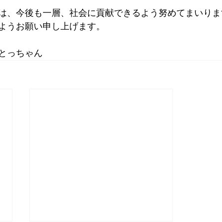
は、今後も一層、社会に貢献できるよう努めてまいりま
ようお願い申し上げます。
とっちゃん